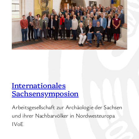
Internationales
Sachsensymposion
Arbeitsgesellschaft zur Archäologie der Sachsen
und ihrer Nachbarvölker in Nordwesteuropa
IVoE