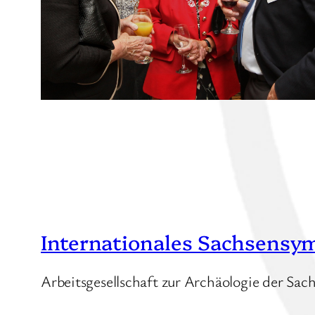
Internationales Sachsensy
Arbeitsgesellschaft zur Archäologie der Sa