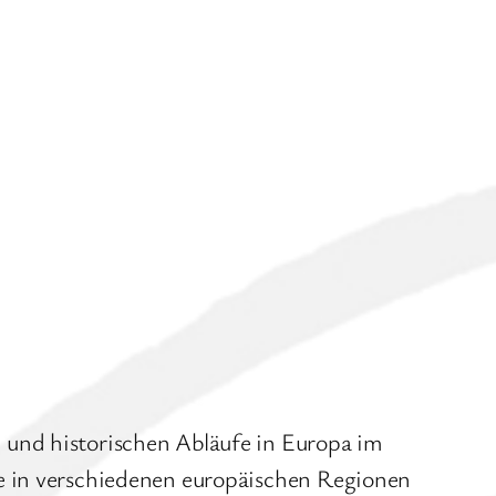
 und historischen Abläufe in Europa im
te in verschiedenen europäischen Regionen